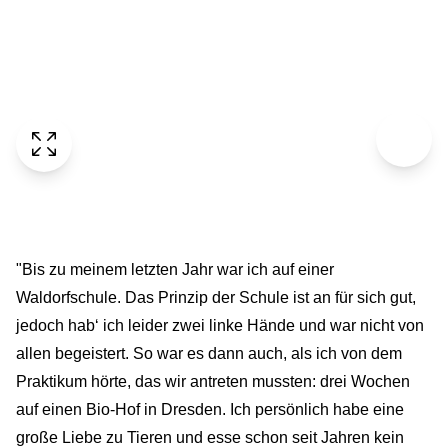
"Bis zu meinem letzten Jahr war ich auf einer
Waldorfschule. Das Prinzip der Schule ist an für sich gut,
jedoch hab‘ ich leider zwei linke Hände und war nicht von
allen begeistert. So war es dann auch, als ich von dem
Praktikum hörte, das wir antreten mussten: drei Wochen
auf einen Bio-Hof in Dresden. Ich persönlich habe eine
große Liebe zu Tieren und esse schon seit Jahren kein