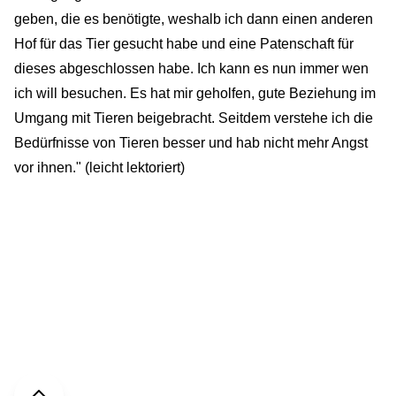
geben, die es benötigte, weshalb ich dann einen anderen
Hof für das Tier gesucht habe und eine Patenschaft für
dieses abgeschlossen habe. Ich kann es nun immer wen
ich will besuchen. Es hat mir geholfen, gute Beziehung im
Umgang mit Tieren beigebracht. Seitdem verstehe ich die
Bedürfnisse von Tieren besser und hab nicht mehr Angst
vor ihnen." (leicht lektoriert)