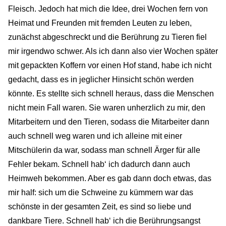
Fleisch. Jedoch hat mich die Idee, drei Wochen fern von
Heimat und Freunden mit fremden Leuten zu leben,
zunächst abgeschreckt und die Berührung zu Tieren fiel
mir irgendwo schwer. Als ich dann also vier Wochen später
mit gepackten Koffern vor einen Hof stand, habe ich nicht
gedacht, dass es in jeglicher Hinsicht schön werden
könnte. Es stellte sich schnell heraus, dass die Menschen
nicht mein Fall waren. Sie waren unherzlich zu mir, den
Mitarbeitern und den Tieren, sodass die Mitarbeiter dann
auch schnell weg waren und ich alleine mit einer
Mitschülerin da war, sodass man schnell Ärger für alle
Fehler bekam. Schnell hab‘ ich dadurch dann auch
Heimweh bekommen. Aber es gab dann doch etwas, das
mir half: sich um die Schweine zu kümmern war das
schönste in der gesamten Zeit, es sind so liebe und
dankbare Tiere. Schnell hab‘ ich die Berührungsangst