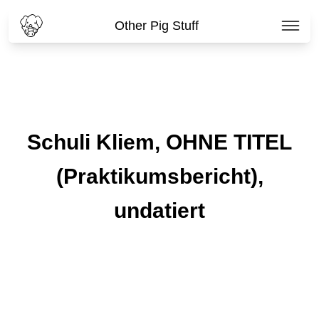
Other Pig Stuff
Schuli Kliem, OHNE TITEL
(Praktikumsbericht),
undatiert