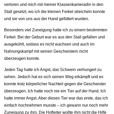
verloren und mich mit meiner Klassenkameradin in den
Stall gesetzt, wo ich die kleinen Ferkel streicheln konnte
und sie von uns aus der Hand gefüttert wurden.
Besonders viel Zuneigung hatte ich zu einem bestimmten
Ferkel. Bei der Geburt war es aus den Stall gefallen und
ausgekühlt, sodass es nicht wachsen und auch im
Nahrungskampf mit seinen Geschwistern nicht
überzeugen konnte.
Jeden Tag hatte ich Angst, das Schwein verhungert zu
sehen. Jedoch hat es sich seinen Weg erkämpft und es
konnte trotz körperlicher Nachteil gegen die Geschwister
überzeugen. Ich hatte noch nie ein Tier auf der Hand. Ich
hatte immer Angst. Aber dieses Tier war das erste, das ich
einfach hochnehmen musste – ich gewann nur noch mehr
Zuneigung zu ihm. Die Hofleiter wollte ihm nicht die Hilfe