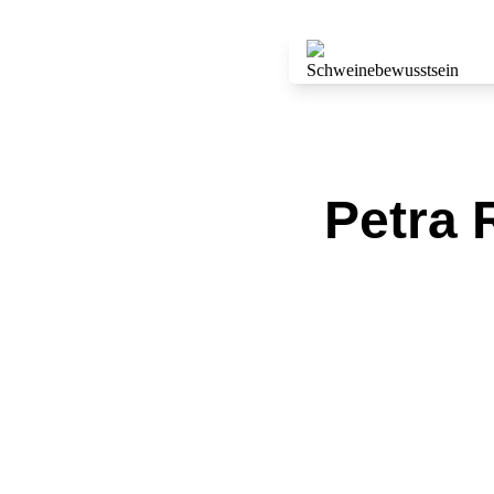
Petra 