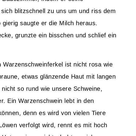
sich blitzschnell zu uns um und riss dem
 gierig saugte er die Milch heraus.
cke, grunzte ein bisschen und schlief ein
 Warzenschweinferkel ist nicht rosa wie
braune, etwas glänzende Haut mit langen
 nicht so rund wie unsere Schweine,
er. Ein Warzenschwein lebt in den
önnen, denn es wird von vielen Tiere
öwen verfolgt wird, rennt es mit hoch