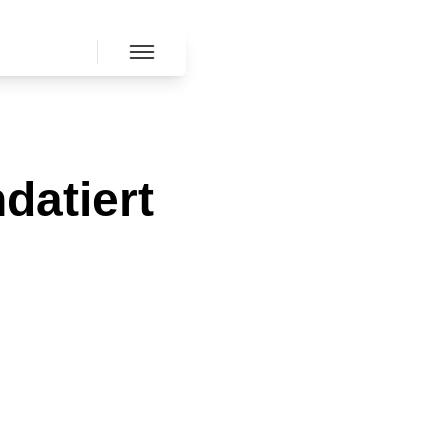
datiert