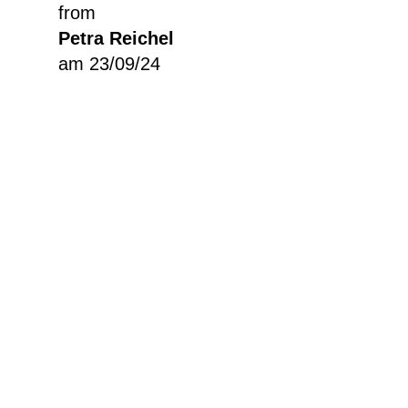
from
Petra Reichel
am 23/09/24