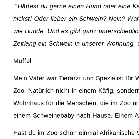
"
Hättest du gerne einen Hund oder eine Ka
nickst! Oder lieber ein Schwein? Nein? War
wie Hunde. Und es gibt ganz unterschiedli
Zeitlang ein Schwein in unserer Wohnung, 
Muffel
Mein Vater war Tierarzt und Spezialist für 
Zoo. Natürlich nicht in einem Käfig, sonde
Wohnhaus für die Menschen, die im Zoo ar
einem Schweinebaby nach Hause. Einem Af
Hast du im Zoo schon einmal Afrikanisch