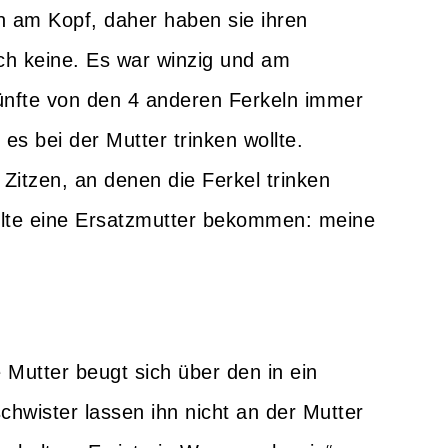
 am Kopf, daher haben sie ihren
ch keine. Es war winzig und am
Fünfte von den 4 anderen Ferkeln immer
s bei der Mutter trinken wollte.
itzen, an denen die Ferkel trinken
ollte eine Ersatzmutter bekommen: meine
Mutter beugt sich über den in ein
hwister lassen ihn nicht an der Mutter