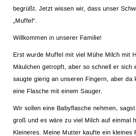
begrüßt. Jetzt wissen wir, dass unser Sch
„Muffel“.
Willkommen in unserer Familie!
Erst wurde Muffel mit viel Mühe Milch mit Hi
Mäulchen getropft, aber so schnell er sich 
saugte gierig an unseren Fingern, aber da 
eine Flasche mit einem Sauger.
Wir sollen eine Babyflasche nehmen, sagst
groß und es wäre zu viel Milch auf einmal
Kleineres. Meine Mutter kaufte ein kleines